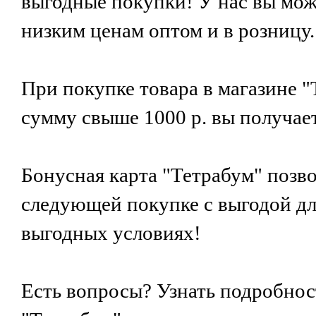
выгодные покупки! У нас вы мож
низким ценам оптом и в розницу. 
При покупке товара в магазине "
сумму свыше 1000 р. вы получает
Бонусная карта "Тетрабум" позво
следующей покупке с выгодой дл
выгодных условиях!
Есть вопросы? Узнать подробнос