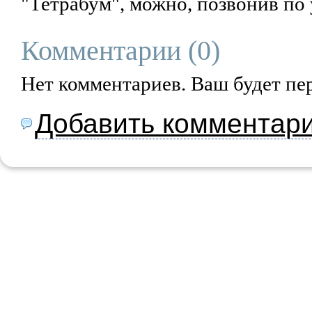
"Тетрабум", можно, позвонив по 
Комментарии (
0
)
Нет комментариев. Ваш будет пе
Добавить комментар