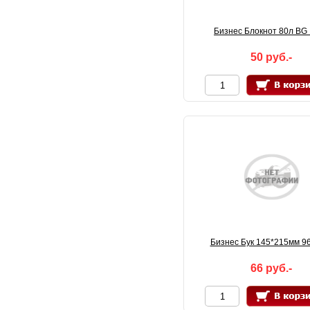
Бизнес Блокнот 80л BG
50 руб.-
Бизнес Бук 145*215мм 96с
66 руб.-