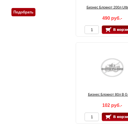
Бизнес Блокнот 200л Ultim
490 руб.-
Бизнес Блокнот 80л B G
102 руб.-