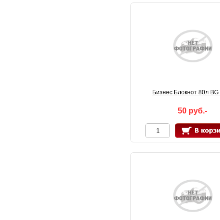
Бизнес Блокнот 80л BG
50 руб.-