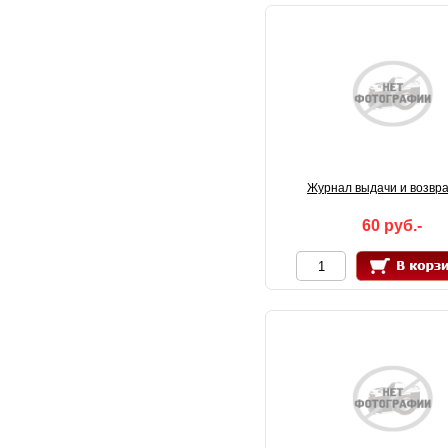
Журнал выдачи и возврат
60 руб.-