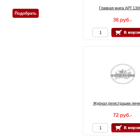
Главная книга АРТ 13
36 руб.-
Журнал регистрации личн
72 руб.-