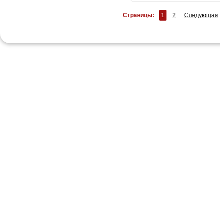
Страницы:
1
2
Следующая