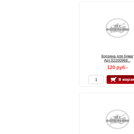
Корзина для бумаг
Арт.02200968...
120 руб.-