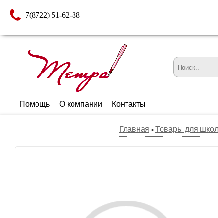
+7(8722) 51-62-88
Помощь
О компании
Контакты
Главная
Товары для шко
>