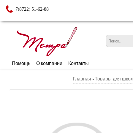
+7(8722) 51-62-88
Помощь
О компании
Контакты
Главная
Товары для шко
>