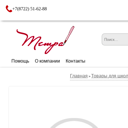
+7(8722) 51-62-88
Помощь
О компании
Контакты
Главная
Товары для шко
>