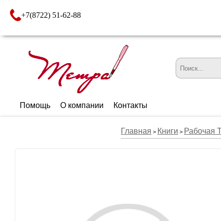
+7(8722) 51-62-88
Помощь
О компании
Контакты
Главная
Книги
Рабочая 
>
>