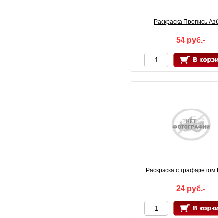
Раскраска Пропись Аз
54 руб.-
Раскраска с трафаретом
24 руб.-