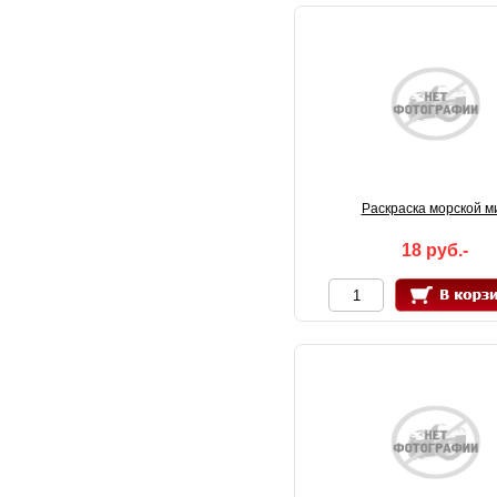
Раскраска морской м
18 руб.-